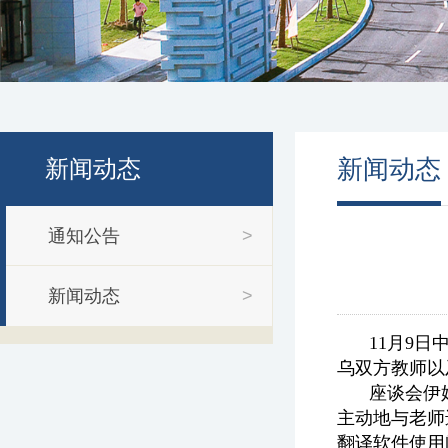
新闻动态
新闻动态
通知公告
>
新闻动态
>
11月9
乌双方教师以
座谈会伊
主动地与老师
翻译软件使用