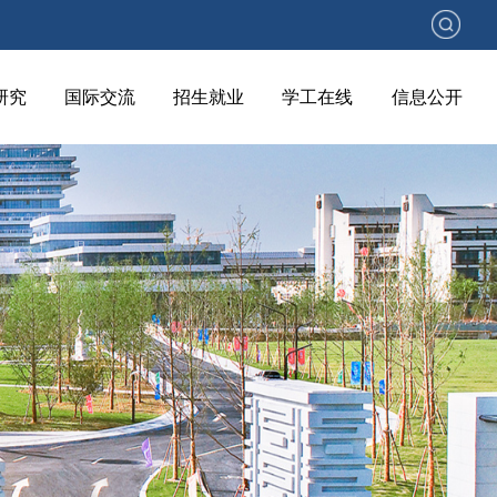
研究
国际交流
招生就业
学工在线
信息公开