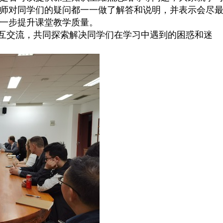
师对同学们的疑问都一一做了解答和说明，并表示会尽
一步提升课堂教学质量。
互交流，共同探索解决同学们在学习中遇到的困惑和迷