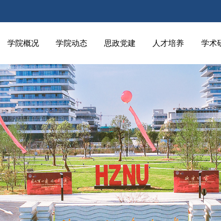
学院概况
学院动态
思政党建
人才培养
学术