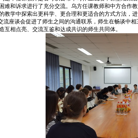
困难和诉求进行了充分交流。乌方任课教师和中方合作教
的教学中探索出更科学、更合理和更适合的方式方法，进
交流座谈会促进了师生之间的沟通联系，师生在畅谈中相
造互相点亮、交流互鉴和达成共识的师生共同体。