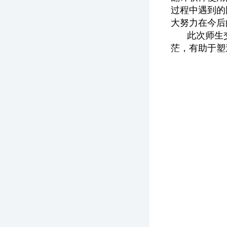
过程中遇到的
大努力在今后
此次师生
茫，有助于塑