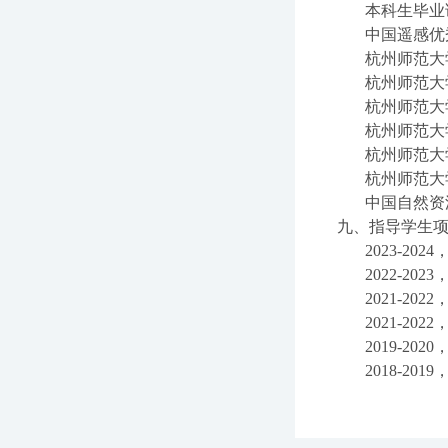
本科生毕业
中国遥感优
杭州师范大
杭州师范大
杭州师范大
杭州师范大
杭州师范大
杭州师范大
中国自然资
九、指导学生
2023-2024
2022-2023
2021-2022
2021-2022
2019-2020
2018-2019