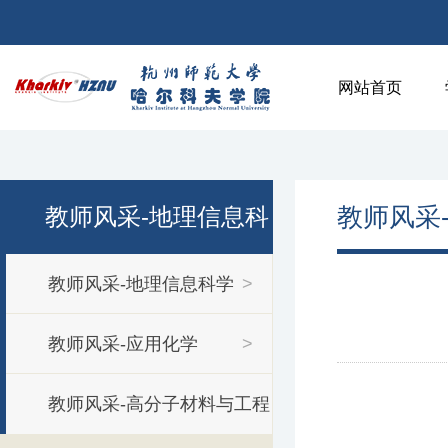
网站首页
教师风采
教师风采-地理信息科
教师风采-地理信息科学
>
学
教师风采-应用化学
>
教师风采-高分子材料与工程