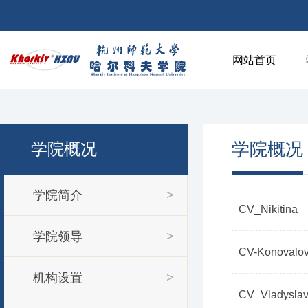
网站首页
学院概况
学院概况
学院简介
>
CV_Nikitina
学院领导
>
CV-Konovalo
机构设置
>
CV_Vladysla